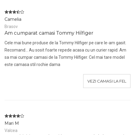
Camelia
Brasov
Am cumparat camasi Tommy Hilfiger
Cele mai bune produse de la Tommy Hilfiger pe care le-am gasit.
Recomand... Au sosit foarte repede acasa cu un curier rapid. Am
sa mai cumpar camasi de la Tommy Hilfiger. Cel mai tare model
este camasa stil rochie dama
VEZI CAMASI LA FEL
Mari M
Valcea