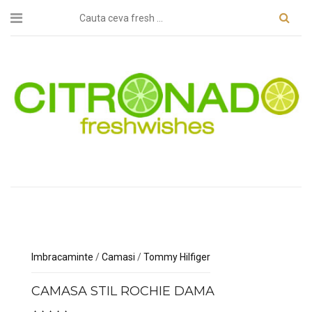
Imbracaminte
/
Camasi
/
Tommy Hilfiger
CAMASA STIL ROCHIE DAMA