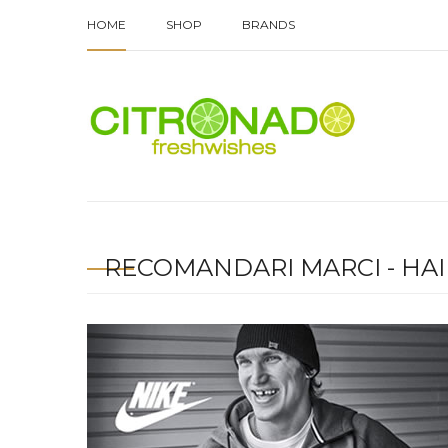
HOME
SHOP
BRANDS
RECOMANDARI MARCI - HAI