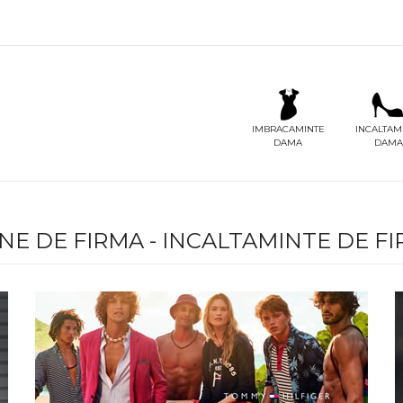
IMBRACAMINTE
INCALTAM
DAMA
DAMA
NE DE FIRMA - INCALTAMINTE DE F