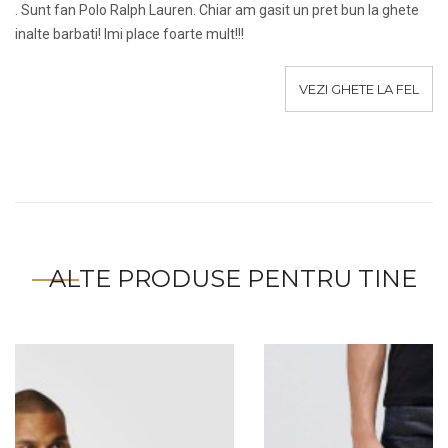
. Sunt fan Polo Ralph Lauren. Chiar am gasit un pret bun la ghete
inalte barbati! Imi place foarte mult!!!
VEZI GHETE LA FEL
ALTE PRODUSE PENTRU TINE