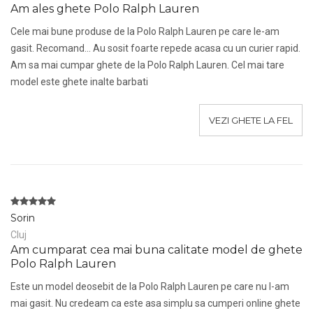
Am ales ghete Polo Ralph Lauren
Cele mai bune produse de la Polo Ralph Lauren pe care le-am
gasit. Recomand... Au sosit foarte repede acasa cu un curier rapid.
Am sa mai cumpar ghete de la Polo Ralph Lauren. Cel mai tare
model este ghete inalte barbati
VEZI GHETE LA FEL
Sorin
Cluj
Am cumparat cea mai buna calitate model de ghete
Polo Ralph Lauren
Este un model deosebit de la Polo Ralph Lauren pe care nu l-am
mai gasit. Nu credeam ca este asa simplu sa cumperi online ghete