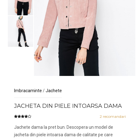
Imbracaminte
/
Jachete
JACHETA DIN PIELE INTOARSA DAMA
2
recomandari
Jachete dama la pret bun. Descopera un model de
jacheta din piele intoarsa dama de calitate pe care