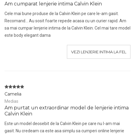
Am cumparat lenjerie intima Calvin Klein
Cele mai bune produse de la Calvin Klein pe care le-am gasit.
Recomand... Au sosit foarte repede acasa cu un curier rapid. Am
sa mai cumpar lenjerie intima de la Calvin Klein. Cel mai tare model
este body elegant dama
VEZI LENJERIE INTIMA LA FEL
Camelia
Medias
Am purtat un extraordinar model de lenjerie intima
Calvin Klein
Este un model deosebit de la Calvin Klein pe care nu l-am mai
gasit. Nu credeam ca este asa simplu sa cumperi online lenjerie