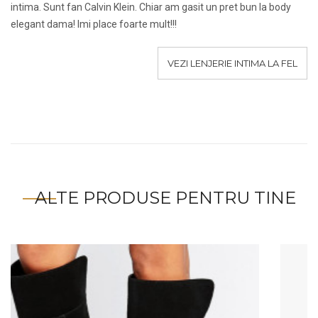
intima. Sunt fan Calvin Klein. Chiar am gasit un pret bun la body
elegant dama! Imi place foarte mult!!!
VEZI LENJERIE INTIMA LA FEL
ALTE PRODUSE PENTRU TINE