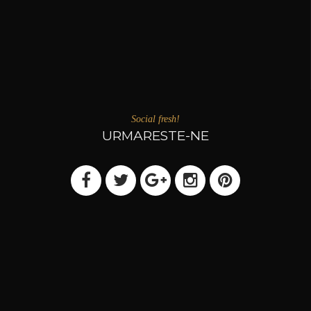
Social fresh!
URMARESTE-NE