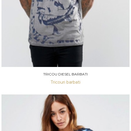
TRICOU DIESEL BARBATI
Tricouri barbati