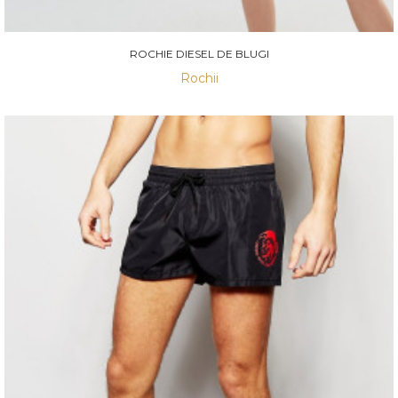
ROCHIE DIESEL DE BLUGI
Rochii