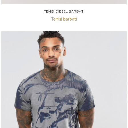
TENISI DIESEL BARBATI
Tenisi barbati