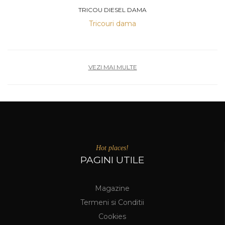
TRICOU DIESEL DAMA
Tricouri dama
VEZI MAI MULTE
Hot places!
PAGINI UTILE
Magazine
Termeni si Conditii
Cookies