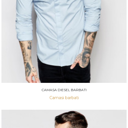
CAMASA DIESEL BARBATI
Camasi barbati