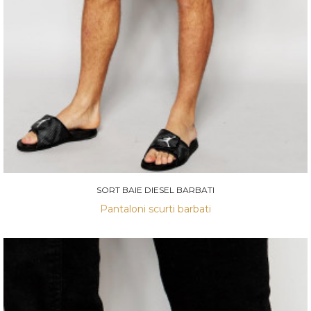
SORT BAIE DIESEL BARBATI
Pantaloni scurti barbati