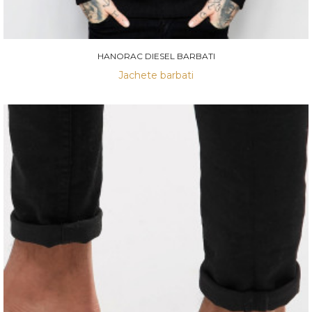
HANORAC DIESEL BARBATI
Jachete barbati