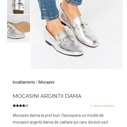
Incaltaminte
/
Mocasini
MOCASINI ARGINTII DAMA
2
recomandari
Mocasini dama la pret bun. Descopera un model de
mocasini argintii dama de calitate pe care doresti sa il