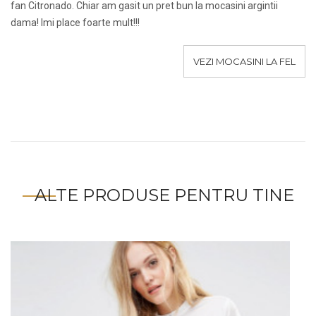
fan Citronado. Chiar am gasit un pret bun la mocasini argintii
dama! Imi place foarte mult!!!
VEZI MOCASINI LA FEL
ALTE PRODUSE PENTRU TINE