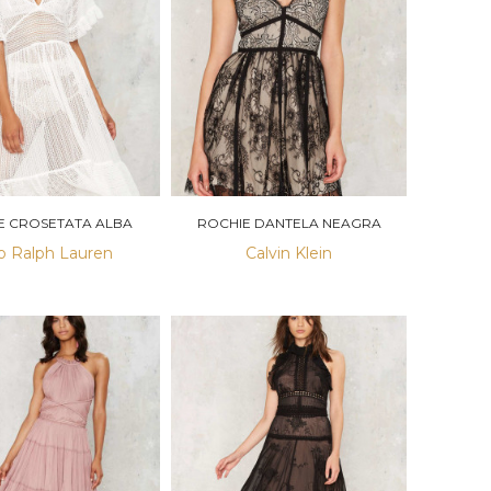
E CROSETATA ALBA
ROCHIE DANTELA NEAGRA
o Ralph Lauren
Calvin Klein