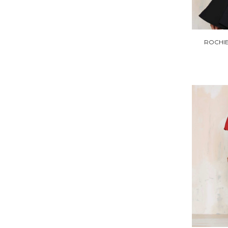
ROCHIE