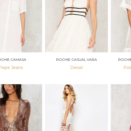
CHIE CAMASA
ROCHIE CASUAL VARA
ROCHI
Pepe Jeans
Diesel
Pol