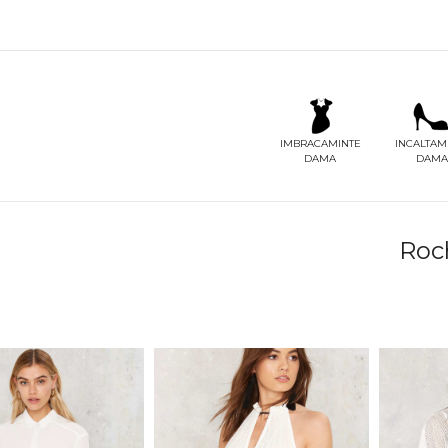
IMBRACAMINTE
INCALTAM
DAMA
DAMA
Roc