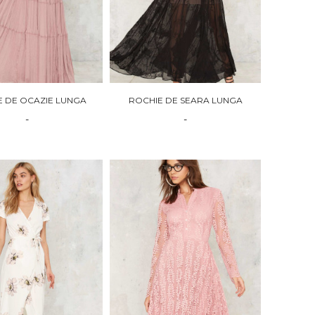
E DE OCAZIE LUNGA
ROCHIE DE SEARA LUNGA
-
-