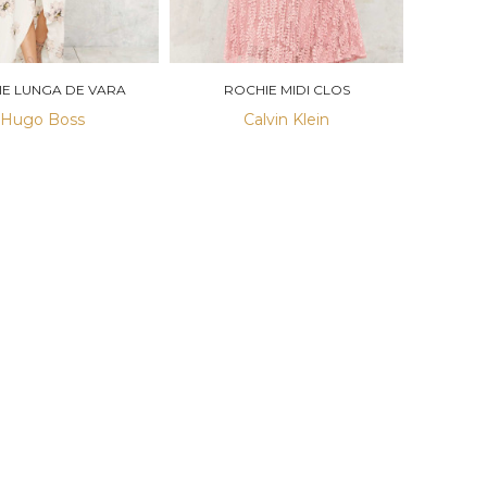
E LUNGA DE VARA
ROCHIE MIDI CLOS
Hugo Boss
Calvin Klein