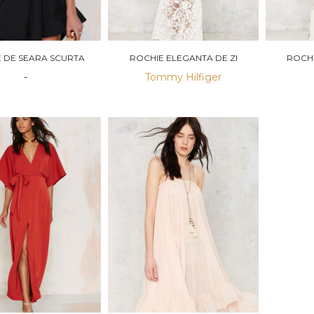
 DE SEARA SCURTA
ROCHIE ELEGANTA DE ZI
ROCHI
-
Tommy Hilfiger