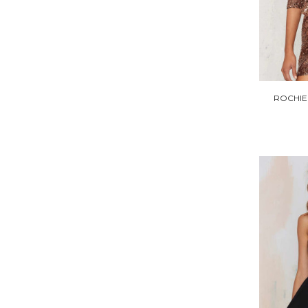
ROCHIE